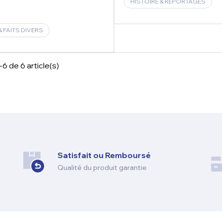
HISTOIRE & REPORTAGES
& FAITS DIVERS
6 de 6 article(s)
Satisfait ou Remboursé
Qualité du produit garantie