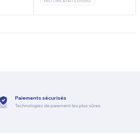
HISTOIRE & FAITS DIVERS
Paiements sécurisés
Technologies de paiement les plus sûres