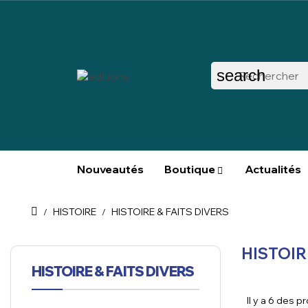
search
Nouveautés
Boutique
Actualités
HISTOIRE
HISTOIRE & FAITS DIVERS
HISTOIR
HISTOIRE & FAITS DIVERS
Il y a 6 des p