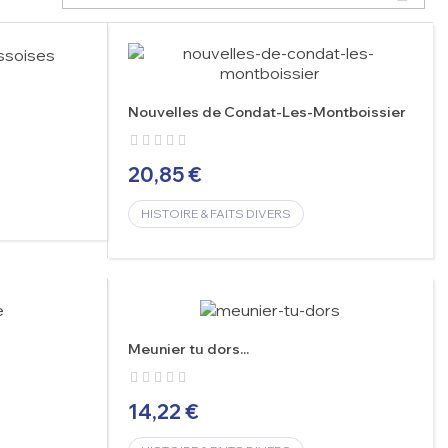
Nouvelles de Condat-Les-Montboissier
20,85 €
HISTOIRE & FAITS DIVERS
Meunier tu dors...
14,22 €