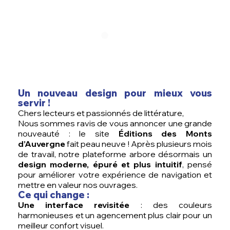
Un nouveau design pour mieux vous
servir !
Chers lecteurs et passionnés de littérature,
Nous sommes ravis de vous annoncer une grande
nouveauté : le site
Éditions des Monts
d’Auvergne
fait peau neuve ! Après plusieurs mois
de travail, notre plateforme arbore désormais un
design moderne, épuré et plus intuitif
, pensé
pour améliorer votre expérience de navigation et
mettre en valeur nos ouvrages.
Ce qui change :
Une interface revisitée
: des couleurs
harmonieuses et un agencement plus clair pour un
meilleur confort visuel.