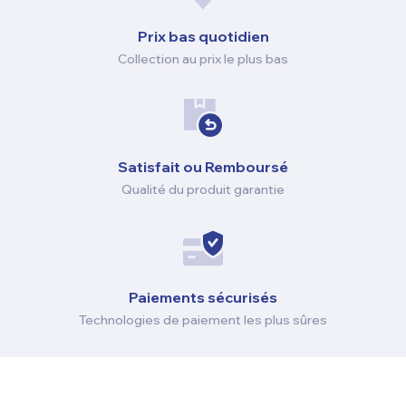
Prix ​​bas quotidien
Collection au prix le plus bas
Satisfait ou Remboursé
Qualité du produit garantie
Paiements sécurisés
Technologies de paiement les plus sûres