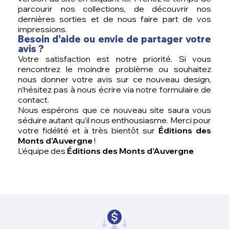
parcourir nos collections, de découvrir nos
dernières sorties et de nous faire part de vos
impressions.
Besoin d’aide ou envie de partager votre
avis ?
Votre satisfaction est notre priorité. Si vous
rencontrez le moindre problème ou souhaitez
nous donner votre avis sur ce nouveau design,
n’hésitez pas à nous écrire via notre
formulaire de
contact
.
Nous espérons que ce nouveau site saura vous
séduire autant qu’il nous enthousiasme. Merci pour
votre fidélité et à très bientôt sur
Éditions des
Monts d’Auvergne
!
L’équipe des
Éditions des Monts d’Auvergne