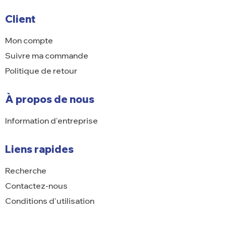
Client
Mon compte
Suivre ma commande
Politique de retour
À propos de nous
Information d'entreprise
Liens rapides
Recherche
Contactez-nous
Conditions d'utilisation