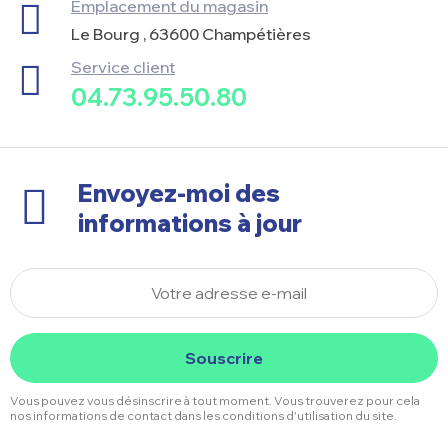
Emplacement du magasin
Le Bourg , 63600 Champétières
Service client
04.73.95.50.80
Envoyez-moi des
informations à jour
Souscrire
Vous pouvez vous désinscrire à tout moment. Vous trouverez pour cela
nos informations de contact dans les conditions d'utilisation du site.