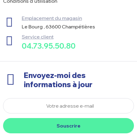
Conditions d'utilisation
Emplacement du magasin
Le Bourg , 63600 Champétières
Service client
04.73.95.50.80
Envoyez-moi des
informations à jour
Souscrire