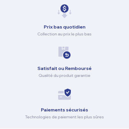
Prix ​​bas quotidien
Collection au prix le plus bas
Satisfait ou Remboursé
Qualité du produit garantie
Paiements sécurisés
Technologies de paiement les plus sûres