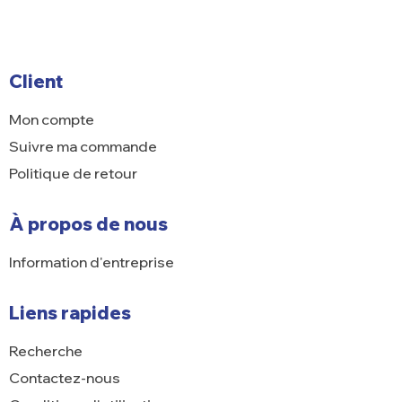
Client
Mon compte
Suivre ma commande
Politique de retour
À propos de nous
Information d'entreprise
Liens rapides
Recherche
Contactez-nous