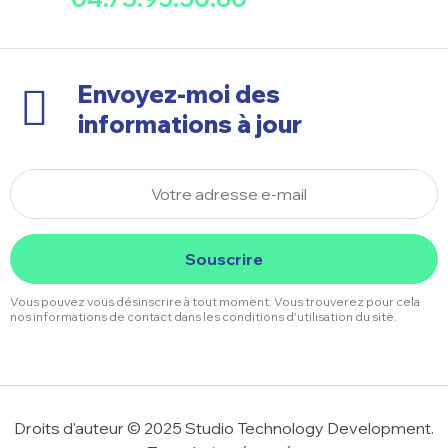
Envoyez-moi des
informations à jour
Souscrire
Vous pouvez vous désinscrire à tout moment. Vous trouverez pour cela
nos informations de contact dans les conditions d'utilisation du site.
Droits d'auteur © 2025 Studio Technology Development.