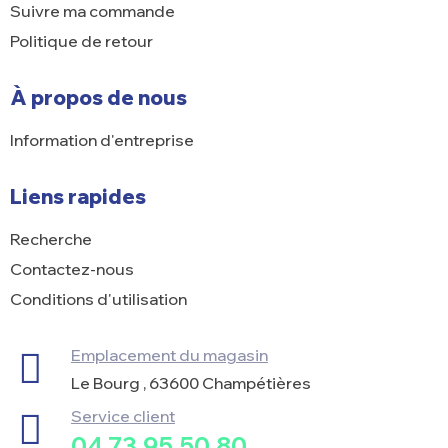
Suivre ma commande
Politique de retour
À propos de nous
Information d'entreprise
Liens rapides
Recherche
Contactez-nous
Conditions d'utilisation
Emplacement du magasin
Le Bourg , 63600 Champétières
Service client
04.73.95.50.80