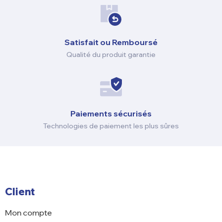
Satisfait ou Remboursé
Qualité du produit garantie
Paiements sécurisés
Technologies de paiement les plus sûres
Client
Mon compte