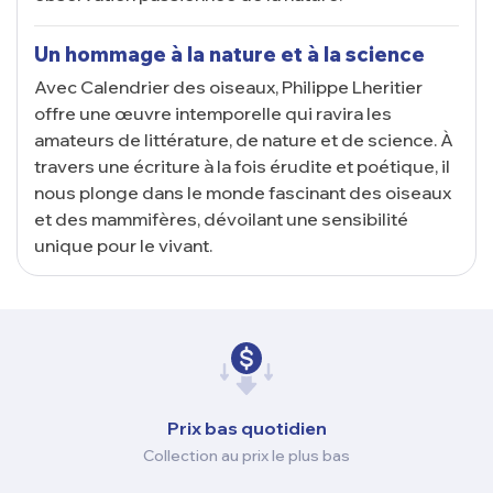
Un hommage à la nature et à la science
Avec
Calendrier des oiseaux
, Philippe Lheritier
offre une œuvre intemporelle qui ravira les
amateurs de littérature, de nature et de science. À
travers une écriture à la fois érudite et poétique, il
nous plonge dans le monde fascinant des oiseaux
et des mammifères, dévoilant une sensibilité
unique pour le vivant.
Prix ​​bas quotidien
Collection au prix le plus bas