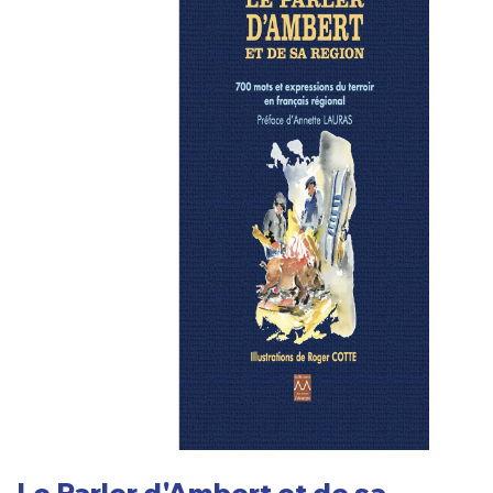
Le Parler d'Ambert et de sa