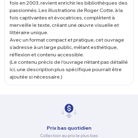
fois en 2003, revient enrichir les bibliothèques des
passionnés. Les illustrations de Roger Cotte, à la
fois captivantes et évocatrices, complètent à
merveille le texte, créant une œuvre visuelle et
littéraire unique.
Avec un format compact et pratique, cet ouvrage
s’adresse à un large public, mêlant esthétique,
réflexion et contenu accessible.
(Le contenu précis de l’ouvrage n’étant pas détaillé
ici, une description plus spécifique pourrait être
ajoutée si nécessaire.)
Prix ​​bas quotidien
Collection au prix le plus bas