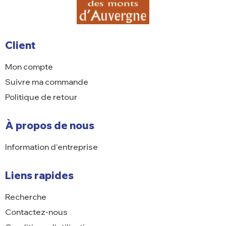
Client
Mon compte
Suivre ma commande
Politique de retour
À propos de nous
Information d'entreprise
Liens rapides
Recherche
Contactez-nous