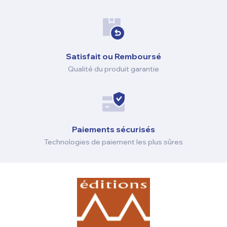
Satisfait ou Remboursé
Qualité du produit garantie
Paiements sécurisés
Technologies de paiement les plus sûres