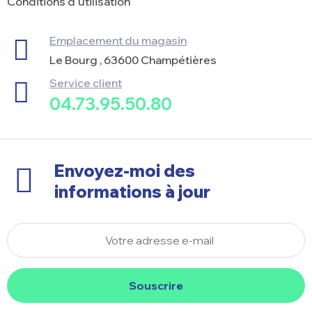
Conditions d'utilisation
Emplacement du magasin
Le Bourg , 63600 Champétières
Service client
04.73.95.50.80
Envoyez-moi des
informations à jour
Souscrire