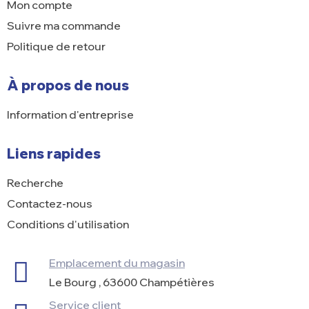
Mon compte
Suivre ma commande
Politique de retour
À propos de nous
Information d'entreprise
Liens rapides
Recherche
Contactez-nous
Conditions d'utilisation
Emplacement du magasin
Le Bourg , 63600 Champétières
Service client