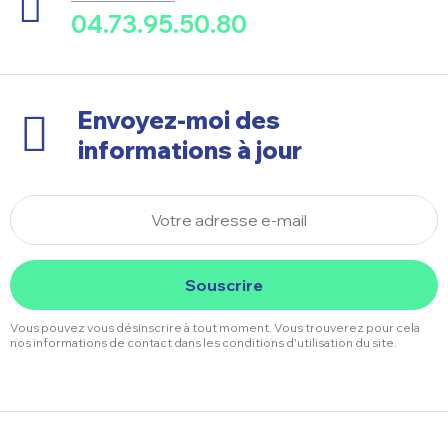
04.73.95.50.80
Envoyez-moi des
informations à jour
Souscrire
Vous pouvez vous désinscrire à tout moment. Vous trouverez pour cela
nos informations de contact dans les conditions d'utilisation du site.