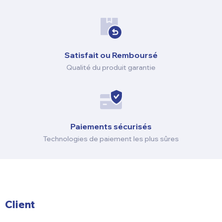
Satisfait ou Remboursé
Qualité du produit garantie
Paiements sécurisés
Technologies de paiement les plus sûres
Client