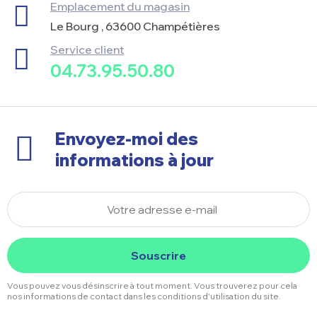
Emplacement du magasin
Le Bourg , 63600 Champétières
Service client
04.73.95.50.80
Envoyez-moi des
informations à jour
Souscrire
Vous pouvez vous désinscrire à tout moment. Vous trouverez pour cela
nos informations de contact dans les conditions d'utilisation du site.