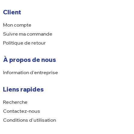
Client
Mon compte
Suivre ma commande
Politique de retour
À propos de nous
Information d'entreprise
Liens rapides
Recherche
Contactez-nous
Conditions d'utilisation