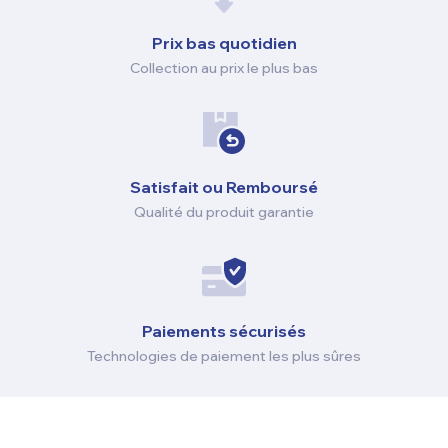
Prix ​​bas quotidien
Collection au prix le plus bas
Satisfait ou Remboursé
Qualité du produit garantie
Paiements sécurisés
Technologies de paiement les plus sûres