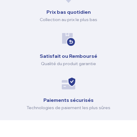
Prix ​​bas quotidien
Collection au prix le plus bas
Satisfait ou Remboursé
Qualité du produit garantie
Paiements sécurisés
Technologies de paiement les plus sûres