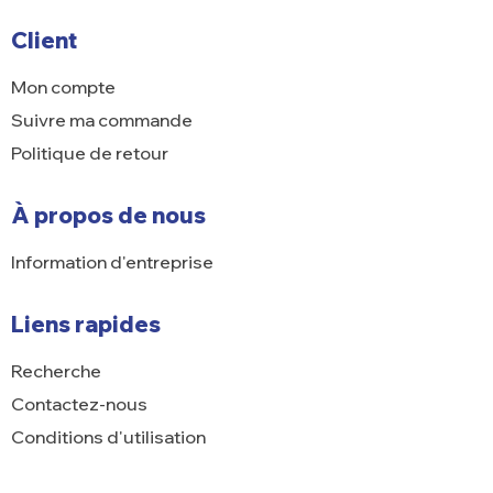
Client
Mon compte
Suivre ma commande
Politique de retour
À propos de nous
Information d'entreprise
Liens rapides
Recherche
Contactez-nous
Conditions d'utilisation