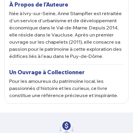
À Propos de l'Auteure
Née à Ivry-sur-Seine, Anne Stampfler est retraitée
d'un service d'urbanisme et de développement
économique dans le Val-de-Marne. Depuis 2014,
elle réside dans le Vaucluse. Après un premier
ouvrage sur les chapelets (2011), elle consacre sa
passion pour le patrimoine à cette exploration des
édifices liés à l'eau dans le Puy-de-Dôme.
Un Ouvrage à Collectionner
Pour les amoureux du patrimoine local, les
passionnés d'histoire et les curieux, ce livre
constitue une référence précieuse et inspirante.