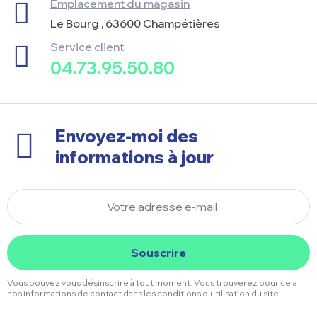
Emplacement du magasin
Le Bourg , 63600 Champétières
Service client
04.73.95.50.80
Envoyez-moi des
informations à jour
Souscrire
Vous pouvez vous désinscrire à tout moment. Vous trouverez pour cela
nos informations de contact dans les conditions d'utilisation du site.