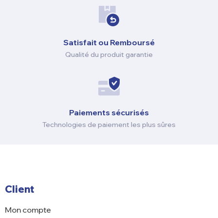
Satisfait ou Remboursé
Qualité du produit garantie
Paiements sécurisés
Technologies de paiement les plus sûres
Client
Mon compte