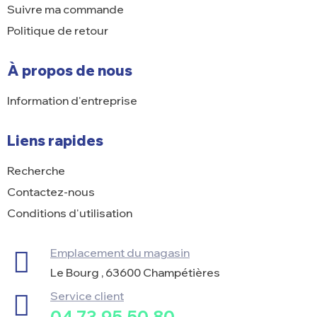
Suivre ma commande
Politique de retour
À propos de nous
Information d'entreprise
Liens rapides
Recherche
Contactez-nous
Conditions d'utilisation
Emplacement du magasin
Le Bourg , 63600 Champétières
Service client