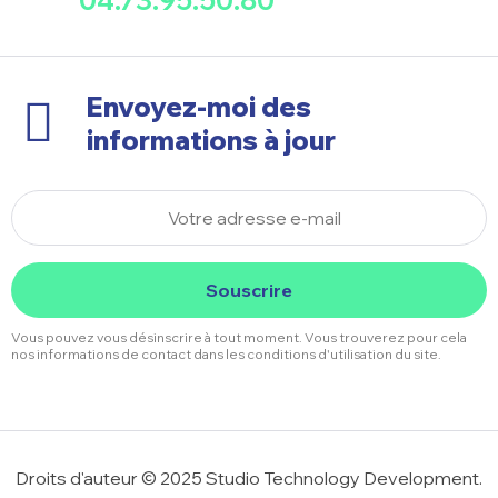
04.73.95.50.80
Envoyez-moi des
informations à jour
Souscrire
Vous pouvez vous désinscrire à tout moment. Vous trouverez pour cela
nos informations de contact dans les conditions d'utilisation du site.
Droits d'auteur © 2025 Studio Technology Development.