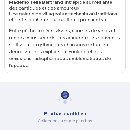
Mademoiselle Bertrand
, intrépide surveillante
des cantiques et des amoureux
Une galerie de villageois attachants où traditions
et petits bonheurs du quotidien prennent vie
Entre pêche aux écrevisses, courses de vélos et
rendez-vous secrets des amoureux, les souvenirs
se tissent au rythme des chansons de Lucien
Jeunesse, des exploits de Poulidor et des
émissions radiophoniques emblématiques de
l’époque.
Prix ​​bas quotidien
Collection au prix le plus bas