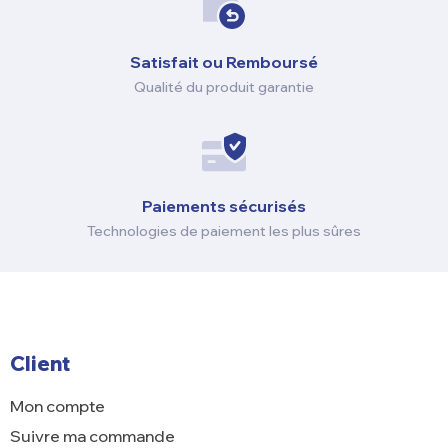
Satisfait ou Remboursé
Qualité du produit garantie
Paiements sécurisés
Technologies de paiement les plus sûres
Client
Mon compte
Suivre ma commande