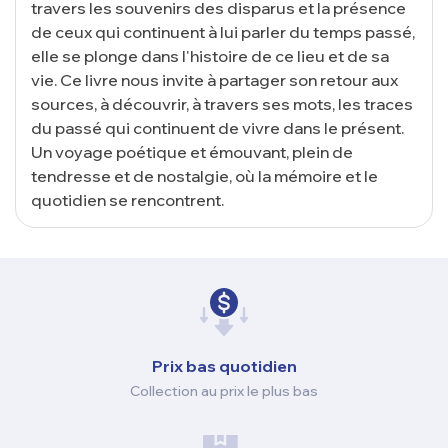
travers les souvenirs des disparus et la présence
de ceux qui continuent à lui parler du temps passé,
elle se plonge dans l'histoire de ce lieu et de sa
vie. Ce livre nous invite à partager son retour aux
sources, à découvrir, à travers ses mots, les traces
du passé qui continuent de vivre dans le présent.
Un voyage poétique et émouvant, plein de
tendresse et de nostalgie, où la mémoire et le
quotidien se rencontrent.
Prix ​​bas quotidien
Collection au prix le plus bas