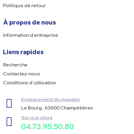
Politique de retour
À propos de nous
Information d'entreprise
Liens rapides
Recherche
Contactez-nous
Conditions d'utilisation
Emplacement du magasin
Le Bourg , 63600 Champétières
Service client
04.73.95.50.80