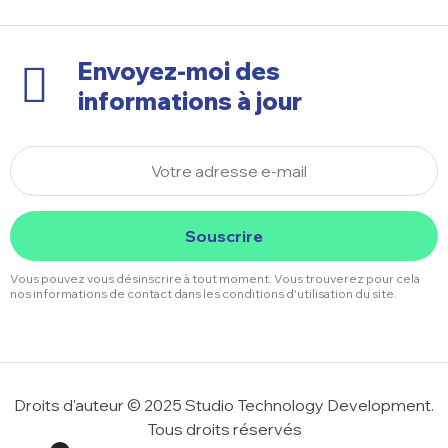
Envoyez-moi des
informations à jour
Souscrire
Vous pouvez vous désinscrire à tout moment. Vous trouverez pour cela
nos informations de contact dans les conditions d'utilisation du site.
Droits d'auteur © 2025 Studio Technology Development.
Tous droits réservés