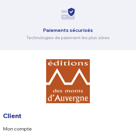
Paiements sécurisés
Technologies de paiement les plus sûres
Client
Mon compte