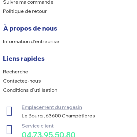
Suivre ma commande
Politique de retour
À propos de nous
Information d'entreprise
Liens rapides
Recherche
Contactez-nous
Conditions d'utilisation
Emplacement du magasin
Le Bourg , 63600 Champétières
Service client
04.73.95.50.80