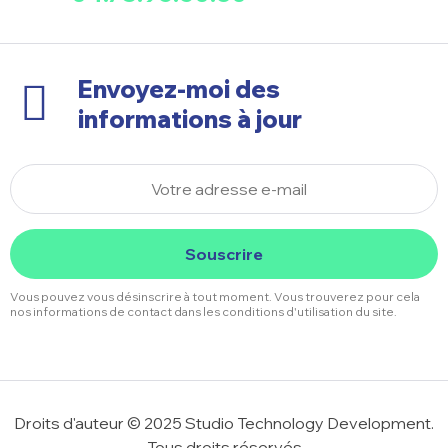
Envoyez-moi des
informations à jour
Souscrire
Vous pouvez vous désinscrire à tout moment. Vous trouverez pour cela
nos informations de contact dans les conditions d'utilisation du site.
Droits d'auteur © 2025 Studio Technology Development.
Tous droits réservés