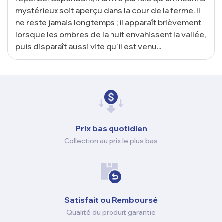
mystérieux soit aperçu dans la cour de la ferme. Il
ne reste jamais longtemps ; il apparaît brièvement
lorsque les ombres de la nuit envahissent la vallée,
puis disparaît aussi vite qu'il est venu...
Prix ​​bas quotidien
Collection au prix le plus bas
Satisfait ou Remboursé
Qualité du produit garantie