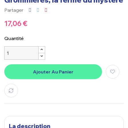
Partager
17,06 €
Quantité
Ajouter Au Panier
La description