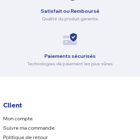
Satisfait ou Remboursé
Qualité du produit garantie
Paiements sécurisés
Technologies de paiement les plus sûres
Client
Mon compte
Suivre ma commande
Politique de retour