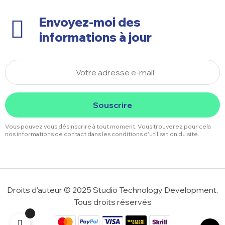
Envoyez-moi des
informations à jour
Souscrire
Vous pouvez vous désinscrire à tout moment. Vous trouverez pour cela
nos informations de contact dans les conditions d'utilisation du site.
Droits d'auteur © 2025 Studio Technology Development.
Tous droits réservés