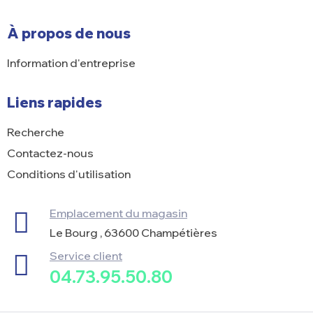
À propos de nous
Information d'entreprise
Liens rapides
Recherche
Contactez-nous
Conditions d'utilisation
Emplacement du magasin
Le Bourg , 63600 Champétières
Service client
04.73.95.50.80