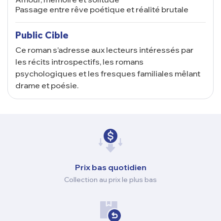
Passage entre rêve poétique et réalité brutale
Public Cible
Ce roman s’adresse aux lecteurs intéressés par
les récits introspectifs, les romans
psychologiques et les fresques familiales mêlant
drame et poésie.
Prix ​​bas quotidien
Collection au prix le plus bas