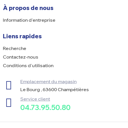
À propos de nous
Information d'entreprise
Liens rapides
Recherche
Contactez-nous
Conditions d'utilisation
Emplacement du magasin
Le Bourg , 63600 Champétières
Service client
04.73.95.50.80