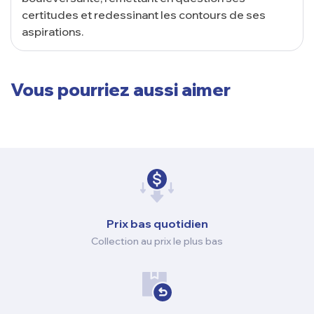
certitudes et redessinant les contours de ses
aspirations.
Vous pourriez aussi aimer
Prix ​​bas quotidien
Collection au prix le plus bas