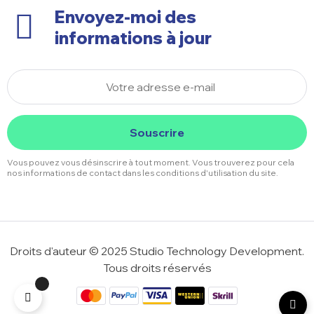
Envoyez-moi des
informations à jour
Souscrire
Vous pouvez vous désinscrire à tout moment. Vous trouverez pour cela
nos informations de contact dans les conditions d'utilisation du site.
Droits d'auteur © 2025 Studio Technology Development.
Tous droits réservés