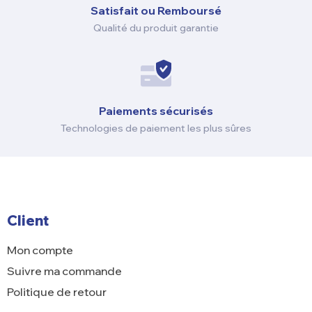
Satisfait ou Remboursé
Qualité du produit garantie
Paiements sécurisés
Technologies de paiement les plus sûres
Client
Mon compte
Suivre ma commande
Politique de retour