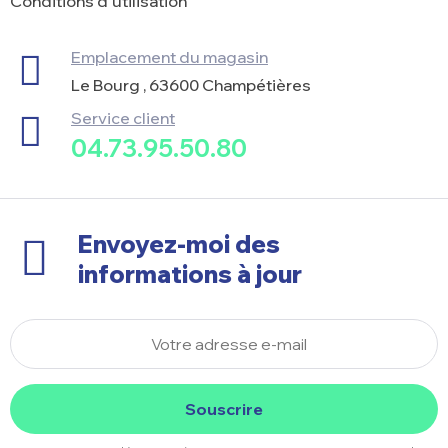
Conditions d'utilisation
Emplacement du magasin
Le Bourg , 63600 Champétières
Service client
04.73.95.50.80
Envoyez-moi des
informations à jour
Souscrire