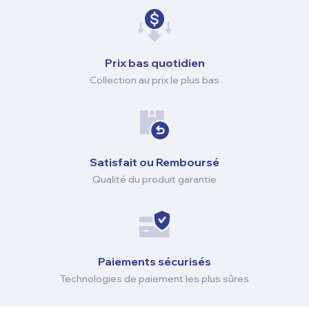
Prix ​​bas quotidien
Collection au prix le plus bas
Satisfait ou Remboursé
Qualité du produit garantie
Paiements sécurisés
Technologies de paiement les plus sûres