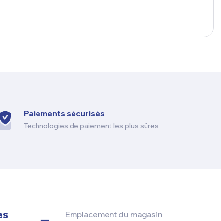
Paiements sécurisés
Technologies de paiement les plus sûres
es
Emplacement du magasin