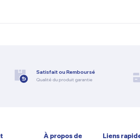
Satisfait ou Remboursé
Qualité du produit garantie
t
À propos de
Liens rapid