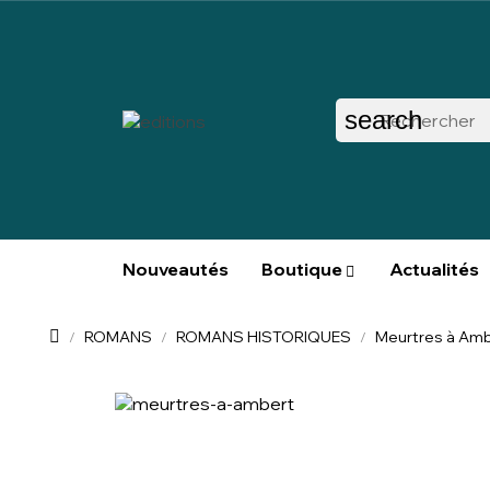
search
Nouveautés
Boutique
Actualités
ROMANS
ROMANS HISTORIQUES
Meurtres à Am