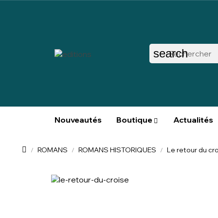
search
Nouveautés
Boutique
Actualités
ROMANS
ROMANS HISTORIQUES
Le retour du cr