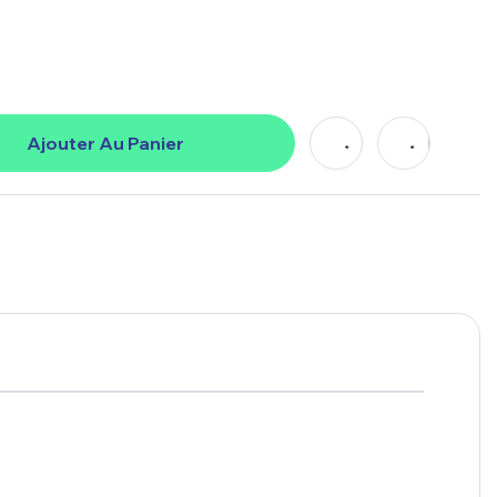
Ajouter Au Panier