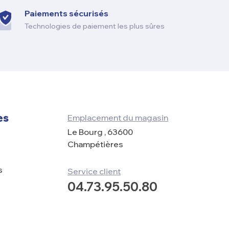
Paiements sécurisés
Technologies de paiement les plus sûres
es
Emplacement du magasin
Le Bourg , 63600
Champétières
s
Service client
04.73.95.50.80