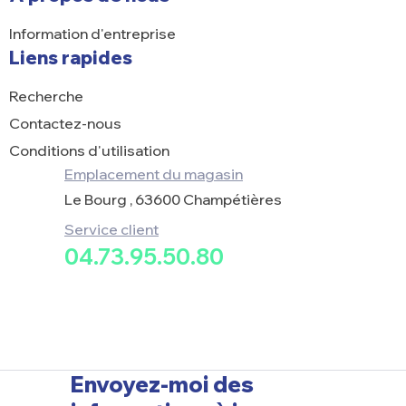
Information d'entreprise
Liens rapides
Recherche
Contactez-nous
Conditions d'utilisation
Emplacement du magasin
Le Bourg , 63600 Champétières
Service client
04.73.95.50.80
Envoyez-moi des