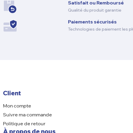
Satisfait ou Remboursé
Qualité du produit garantie
Paiements sécurisés
Technologies de paiement les pl
Client
Mon compte
Suivre ma commande
Politique de retour
À propos de nous