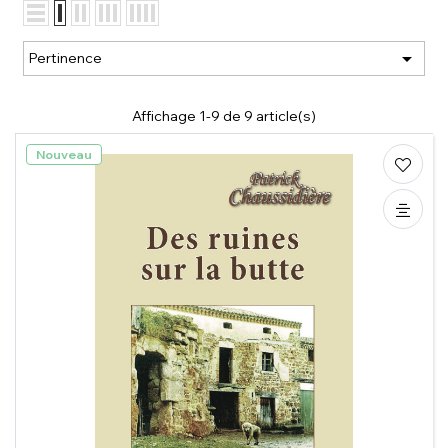

Pertinence
Affichage 1-9 de 9 article(s)
Nouveau