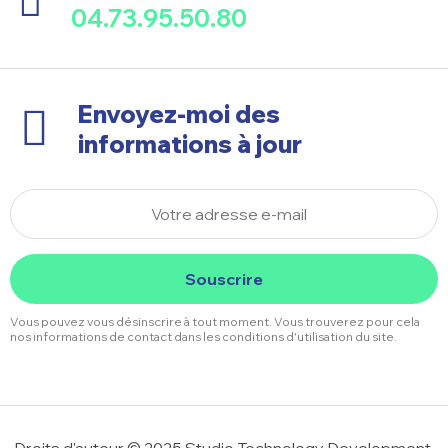
04.73.95.50.80
Envoyez-moi des
informations à jour
Souscrire
Vous pouvez vous désinscrire à tout moment. Vous trouverez pour cela
nos informations de contact dans les conditions d'utilisation du site.