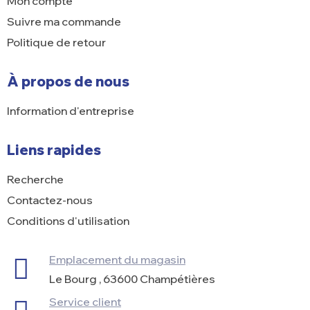
Mon compte
Suivre ma commande
Politique de retour
À propos de nous
Information d'entreprise
Liens rapides
Recherche
Contactez-nous
Conditions d'utilisation
Emplacement du magasin
Le Bourg , 63600 Champétières
Service client