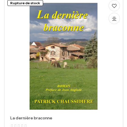
Rupture de stock
La dernière braconne