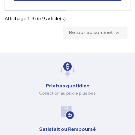
Affichage 1-9 de 9 article(s)
Retour au sommet

Prix ​​bas quotidien
Collection au prix le plus bas
Satisfait ou Remboursé