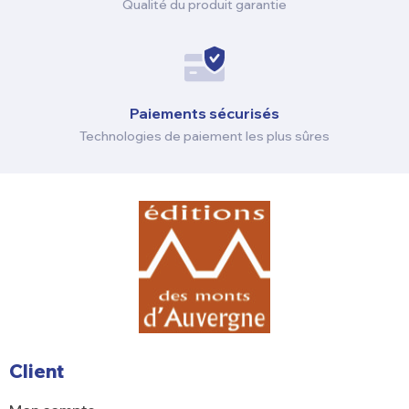
Qualité du produit garantie
Paiements sécurisés
Technologies de paiement les plus sûres
Client