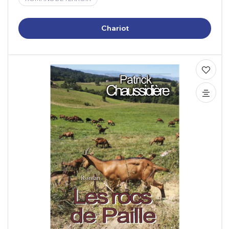
Chariot