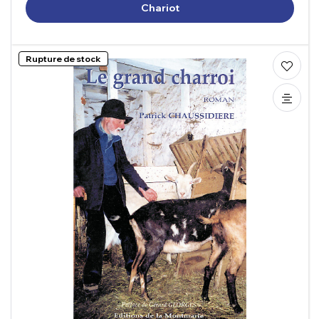
Chariot
Rupture de stock