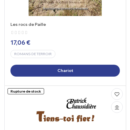
Les rocs de Paille
17,06 €
ROMANS DE TERROIR
Chariot
Rupture de stock