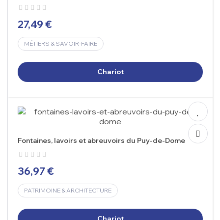
27,49 €
MÉTIERS & SAVOIR-FAIRE
Chariot
Fontaines, lavoirs et abreuvoirs du Puy-de-Dome
36,97 €
PATRIMOINE & ARCHITECTURE
Chariot