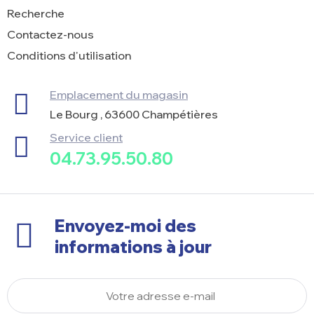
Recherche
Contactez-nous
Conditions d'utilisation
Emplacement du magasin
Le Bourg , 63600 Champétières
Service client
04.73.95.50.80
Envoyez-moi des
informations à jour