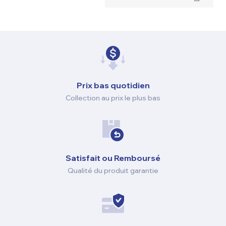
Prix ​​bas quotidien
Collection au prix le plus bas
Satisfait ou Remboursé
Qualité du produit garantie