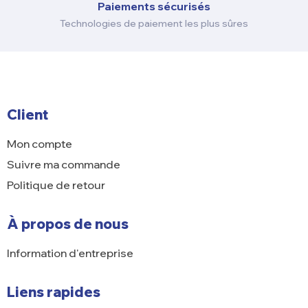
Paiements sécurisés
Technologies de paiement les plus sûres
Client
Mon compte
Suivre ma commande
Politique de retour
À propos de nous
Information d'entreprise
Liens rapides